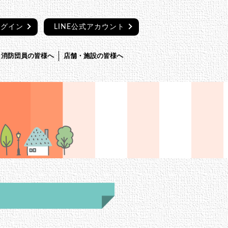
ログイン
LINE公式アカウント
消防団員の皆様へ
店舗・施設の皆様へ