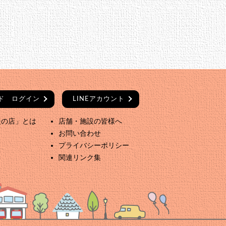
ード
ログイン
LINEアカウント
援の店」とは
店舗・施設の皆様へ
お問い合わせ
プライバシーポリシー
関連リンク集