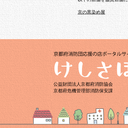
京の黒染め屋
公益財団法人京都府消防協会
京都府危機管理部消防保安課