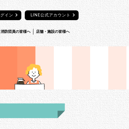
ログイン
LINE公式アカウント
消防団員の皆様へ
店舗・施設の皆様へ